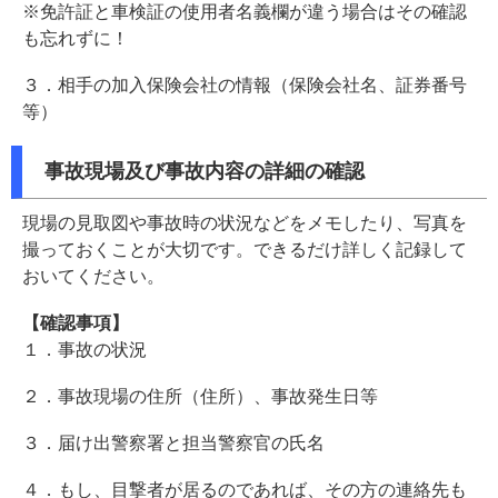
※免許証と車検証の使用者名義欄が違う場合はその確認
も忘れずに！
３．相手の加入保険会社の情報（保険会社名、証券番号
等）
事故現場及び事故内容の詳細の確認
現場の見取図や事故時の状況などをメモしたり、写真を
撮っておくことが大切です。できるだけ詳しく記録して
おいてください。
【確認事項】
１．事故の状況
２．事故現場の住所（住所）、事故発生日等
３．届け出警察署と担当警察官の氏名
４．もし、目撃者が居るのであれば、その方の連絡先も