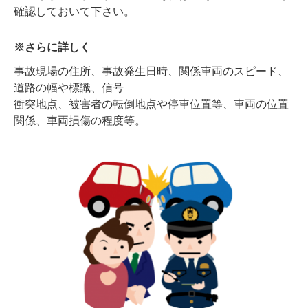
確認しておいて下さい。
※さらに詳しく
事故現場の住所、事故発生日時、関係車両のスピード、
道路の幅や標識、信号
衝突地点、被害者の転倒地点や停車位置等、車両の位置
関係、車両損傷の程度等。