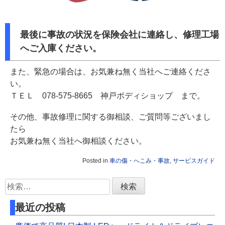
最後に事故の状況を保険会社に連絡し、修理工場
へご入庫ください。
また、緊急の場合は、お気兼ね無く当社へご連絡くださ
い。
ＴＥＬ 078-575-8665 神戸ボディショップ まで。
その他、事故修理に関する御相談、ご質問等ございまし
たら
お気兼ね無く当社へ御相談ください。
Posted in
車の傷・へこみ・事故
,
サービスガイド
検
索:
最近の投稿