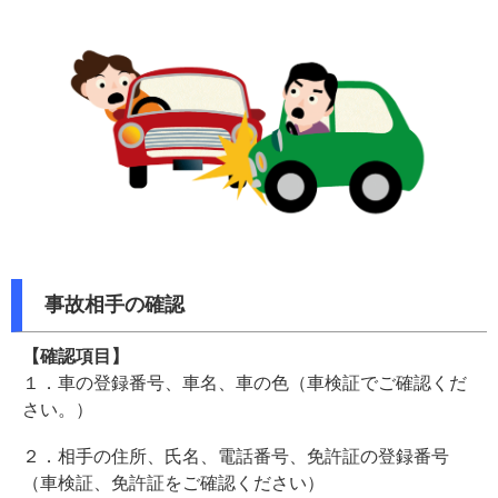
事故相手の確認
【確認項目】
１．車の登録番号、車名、車の色（車検証でご確認くだ
さい。）
２．相手の住所、氏名、電話番号、免許証の登録番号
（車検証、免許証をご確認ください）